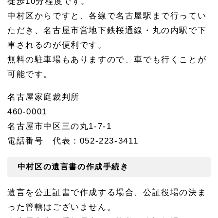
徒歩10分程度です。
中村区からですと、各線で名古屋駅まで行ってい
ただき、名古屋市営地下鉄桜通線・丸の内駅で下
車されるのが便利です。
無料の駐車場もありますので、車でも行くことが
可能です。
名古屋家庭裁判所
460-0001
名古屋市中区三の丸1-7-1
電話番号 代表：052-223-3411
中村区の遺言書の作成手続き
遺言を公正証書で作成する場合、公証役場の決ま
った管轄はございません。