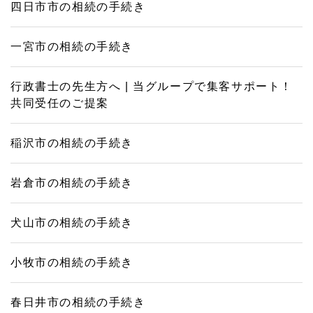
四日市市の相続の手続き
一宮市の相続の手続き
行政書士の先生方へ | 当グループで集客サポート！
共同受任のご提案
稲沢市の相続の手続き
岩倉市の相続の手続き
犬山市の相続の手続き
小牧市の相続の手続き
春日井市の相続の手続き