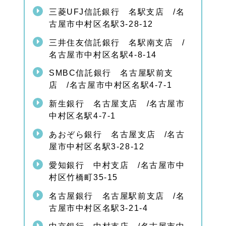
三菱UFJ信託銀行 名駅支店 /名
古屋市中村区名駅3-28-12
三井住友信託銀行 名駅南支店 /
名古屋市中村区名駅4-8-14
SMBC信託銀行 名古屋駅前支
店 /名古屋市中村区名駅4-7-1
新生銀行 名古屋支店 /名古屋市
中村区名駅4-7-1
あおぞら銀行 名古屋支店 /名古
屋市中村区名駅3-28-12
愛知銀行 中村支店 /名古屋市中
村区竹橋町35-15
名古屋銀行 名古屋駅前支店 /名
古屋市中村区名駅3-21-4