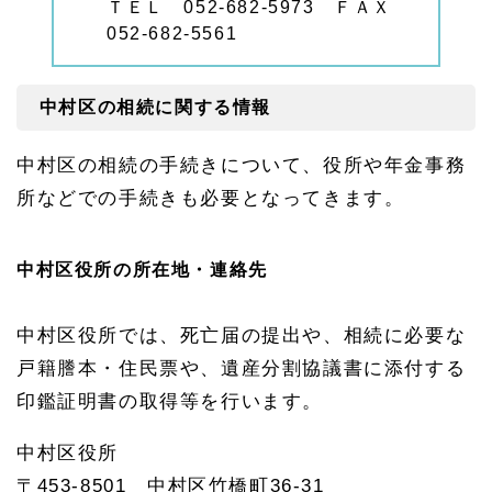
ＴＥＬ 052-682-5973 ＦＡＸ
052-682-5561
中村区の相続に関する情報
中村区の相続の手続きについて、役所や年金事務
所などでの手続きも必要となってきます。
中村区役所の所在地・連絡先
中村区役所では、死亡届の提出や、相続に必要な
戸籍謄本・住民票や、遺産分割協議書に添付する
印鑑証明書の取得等を行います。
中村区役所
〒453-8501 中村区竹橋町36-31