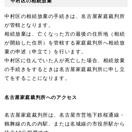
中村区の相続放棄
中村区の相続放棄の手続きは、名古屋家庭裁判所
が管轄となります。
相続放棄は、亡くなった方の最後の住所地（相続
が開始した住所）を管轄する家庭裁判所へ相続放
棄の申述（申立て）を行います。
中村区に住んでいた人が死亡した場合、相続放棄
の手続きをするときは名古屋家庭裁判所に申し立
てをすることになります。
名古屋家庭裁判所へのアクセス
名古屋家庭裁判所は、名古屋市営地下鉄桜通線・
鶴舞線の丸の内駅、または名城線の市役所駅から