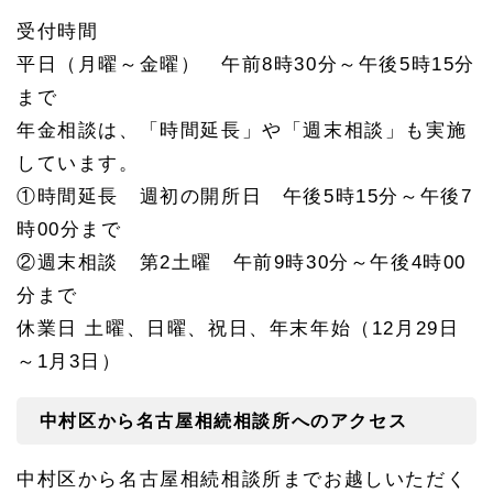
受付時間
平日（月曜～金曜） 午前8時30分～午後5時15分
まで
年金相談は、「時間延長」や「週末相談」も実施
しています。
①時間延長 週初の開所日 午後5時15分～午後7
時00分まで
②週末相談 第2土曜 午前9時30分～午後4時00
分まで
休業日 土曜、日曜、祝日、年末年始（12月29日
～1月3日）
中村区から名古屋相続相談所へのアクセス
中村区から名古屋相続相談所までお越しいただく