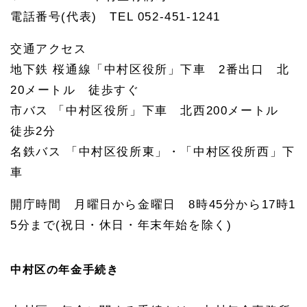
電話番号(代表) TEL 052-451-1241
交通アクセス
地下鉄 桜通線「中村区役所」下車 2番出口 北
20メートル 徒歩すぐ
市バス 「中村区役所」下車 北西200メートル
徒歩2分
名鉄バス 「中村区役所東」・「中村区役所西」下
車
開庁時間 月曜日から金曜日 8時45分から17時1
5分まで(祝日・休日・年末年始を除く)
中村区の年金手続き