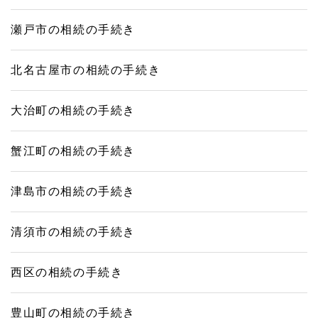
瀬戸市の相続の手続き
北名古屋市の相続の手続き
大治町の相続の手続き
蟹江町の相続の手続き
津島市の相続の手続き
清須市の相続の手続き
西区の相続の手続き
豊山町の相続の手続き