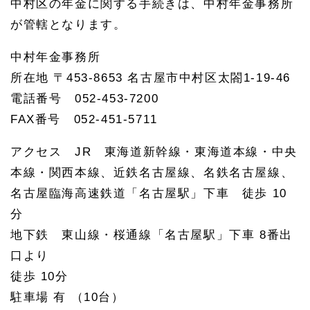
中村区の年金に関する手続きは、中村年金事務所
が管轄となります。
中村年金事務所
所在地 〒453-8653 名古屋市中村区太閤1-19-46
電話番号 052-453-7200
FAX番号 052-451-5711
アクセス JR 東海道新幹線・東海道本線・中央
本線・関西本線、近鉄名古屋線、名鉄名古屋線、
名古屋臨海高速鉄道「名古屋駅」下車 徒歩 10
分
地下鉄 東山線・桜通線「名古屋駅」下車 8番出
口より
徒歩 10分
駐車場 有 （10台）