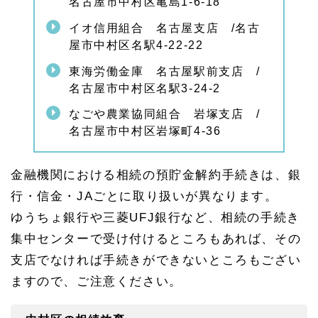
名古屋市中村区亀島1-6-18
イオ信用組合 名古屋支店 /名古
屋市中村区名駅4-22-22
東海労働金庫 名古屋駅前支店 /
名古屋市中村区名駅3-24-2
なごや農業協同組合 岩塚支店 /
名古屋市中村区岩塚町4-36
金融機関における相続の預貯金解約手続きは、銀
行・信金・JAごとに取り扱いが異なります。
ゆうちょ銀行や三菱UFJ銀行など、相続の手続き
集中センターで受け付けるところもあれば、その
支店でなければ手続きができないところもござい
ますので、ご注意ください。