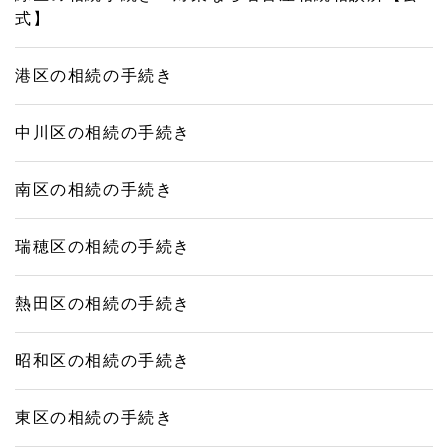
式】
港区の相続の手続き
中川区の相続の手続き
南区の相続の手続き
瑞穂区の相続の手続き
熱田区の相続の手続き
昭和区の相続の手続き
東区の相続の手続き