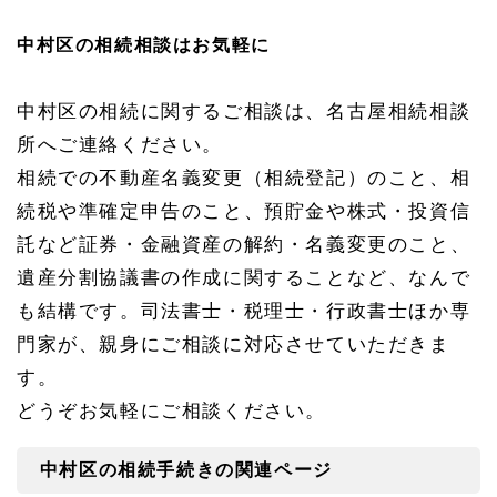
中村区の相続相談はお気軽に
中村区の相続に関するご相談は、名古屋相続相談
所へご連絡ください。
相続での不動産名義変更（相続登記）のこと、相
続税や準確定申告のこと、預貯金や株式・投資信
託など証券・金融資産の解約・名義変更のこと、
遺産分割協議書の作成に関することなど、なんで
も結構です。司法書士・税理士・行政書士ほか専
門家が、親身にご相談に対応させていただきま
す。
どうぞお気軽にご相談ください。
中村区の相続手続きの関連ページ