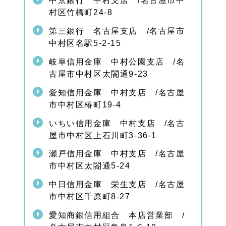
中京銀行 中村支店 /名古屋市中
村区竹橋町24-8
第三銀行 名古屋支店 /名古屋市
中村区名駅5-2-15
岐阜信用金庫 中村公園支店 /名
古屋市中村区太閤通9-23
愛知信用金庫 中村支店 /名古屋
市中村区椿町19-4
いちい信用金庫 中村支店 /名古
屋市中村区上石川町3-36-1
瀬戸信用金庫 中村支店 /名古屋
市中村区太閤通5-24
中日信用金庫 栄生支店 /名古屋
市中村区千原町8-27
愛知商銀信用組合 本店営業部 /