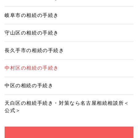
岐阜市の相続の手続き
守山区の相続の手続き
長久手市の相続の手続き
中村区の相続の手続き
中区の相続の手続き
天白区の相続手続き・対策なら名古屋相続相談所＜
公式＞