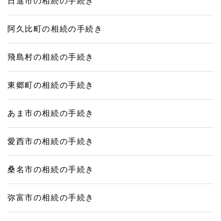
日進市の相続の手続き
阿久比町の相続の手続き
飛島村の相続の手続き
東郷町の相続の手続き
あま市の相続の手続き
愛西市の相続の手続き
桑名市の相続の手続き
弥富市の相続の手続き