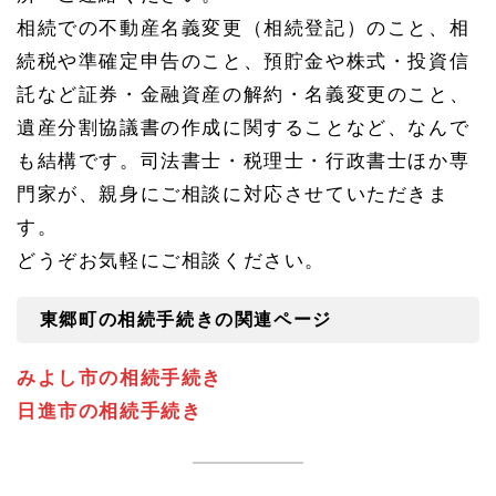
相続での不動産名義変更（相続登記）のこと、相
続税や準確定申告のこと、預貯金や株式・投資信
託など証券・金融資産の解約・名義変更のこと、
遺産分割協議書の作成に関することなど、なんで
も結構です。司法書士・税理士・行政書士ほか専
門家が、親身にご相談に対応させていただきま
す。
どうぞお気軽にご相談ください。
東郷町の相続手続きの関連ページ
みよし市の相続手続き
日進市の相続手続き