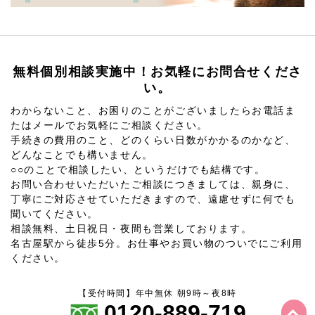
無料個別相談実施中！お気軽にお問合せくださ
い。
わからないこと、お困りのことがございましたらお電話ま
たはメールでお気軽にご相談ください。
手続きの費用のこと、どのくらい日数がかかるのかなど、
どんなことでも構いません。
○○のことで相談したい、というだけでも結構です。
お問い合わせいただいたご相談につきましては、親身に、
丁寧にご対応させていただきますので、遠慮せずに何でも
聞いてください。
相談無料、土日祝日・夜間も営業しております。
名古屋駅から徒歩5分。お仕事やお買い物のついでにご利用
ください。
【受付時間】年中無休 朝9時～夜8時
0120-889-719