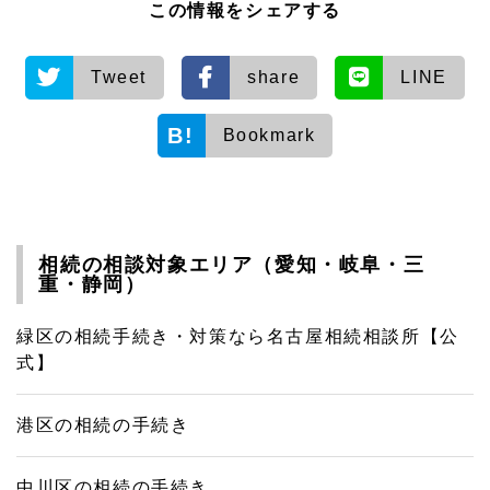
この情報をシェアする
Tweet
share
LINE
Bookmark
相続の相談対象エリア（愛知・岐阜・三
重・静岡）
緑区の相続手続き・対策なら名古屋相続相談所【公
式】
港区の相続の手続き
中川区の相続の手続き