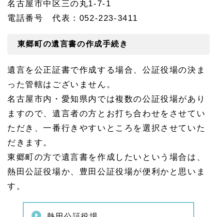
名古屋市中区三の丸1-7-1
電話番号 代表：052-223-3411
東郷町の遺言書の作成手続き
遺言を公正証書で作成する場合、公証役場の決ま
った管轄はございません。
名古屋市内・愛知県内では複数の公証役場があり
ますので、遺言者の方とお打ち合わせをさせてい
ただき、一番行きやすいところを選択させていた
だきます。
東郷町の方で遺言書を作成したいという場合は、
熱田公証役場か、豊田公証役場が便利かと思いま
す。
熱田公証役場