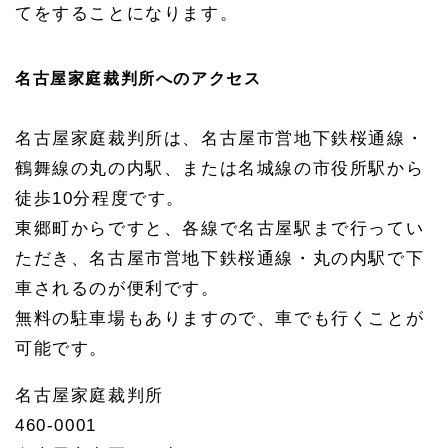
てをすることになります。
名古屋家庭裁判所へのアクセス
名古屋家庭裁判所は、名古屋市営地下鉄桜通線・
鶴舞線の丸の内駅、または名城線の市役所駅から
徒歩10分程度です。
東郷町からですと、各線で名古屋駅まで行ってい
ただき、名古屋市営地下鉄桜通線・丸の内駅で下
車されるのが便利です。
無料の駐車場もありますので、車でも行くことが
可能です。
名古屋家庭裁判所
460-0001