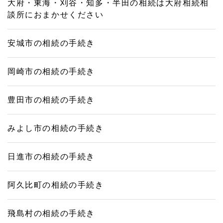
大府・東海・刈谷・知多・半田の相続は大府相続相
談所におまかせください
安城市の相続の手続き
岡崎市の相続の手続き
豊田市の相続の手続き
みよし市の相続の手続き
日進市の相続の手続き
阿久比町の相続の手続き
飛島村の相続の手続き