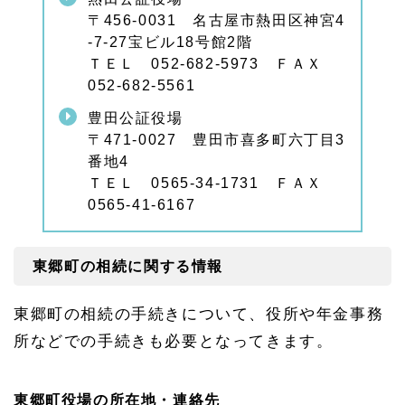
〒456-0031 名古屋市熱田区神宮4
-7-27宝ビル18号館2階
ＴＥＬ 052-682-5973 ＦＡＸ
052-682-5561
豊田公証役場
〒471-0027 豊田市喜多町六丁目3
番地4
ＴＥＬ 0565-34-1731 ＦＡＸ
0565-41-6167
東郷町の相続に関する情報
東郷町の相続の手続きについて、役所や年金事務
所などでの手続きも必要となってきます。
東郷町役場の所在地・連絡先