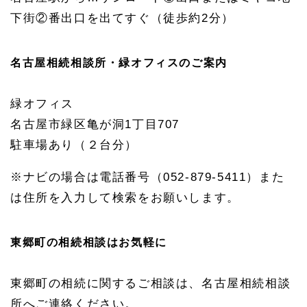
下街
②
番出口を出てすぐ（徒歩約
2
分）
名古屋相続相談所・緑オフィスのご案内
緑オフィス
名古屋市緑区亀が洞1丁目707
駐車場あり（２台分）
※ナビの場合は電話番号（052-879-5411）また
は住所を入力して検索をお願いします。
東郷町の相続相談はお気軽に
東郷町の相続に関するご相談は、名古屋相続相談
所へご連絡ください。