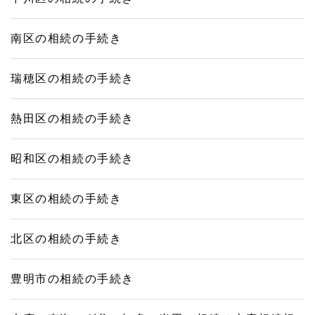
南区の相続の手続き
瑞穂区の相続の手続き
熱田区の相続の手続き
昭和区の相続の手続き
東区の相続の手続き
北区の相続の手続き
豊明市の相続の手続き