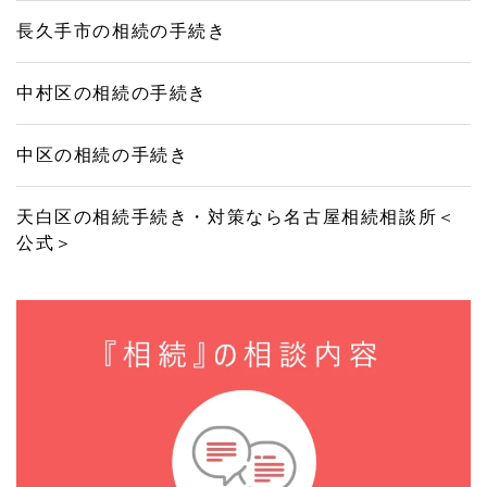
長久手市の相続の手続き
中村区の相続の手続き
中区の相続の手続き
天白区の相続手続き・対策なら名古屋相続相談所＜
公式＞