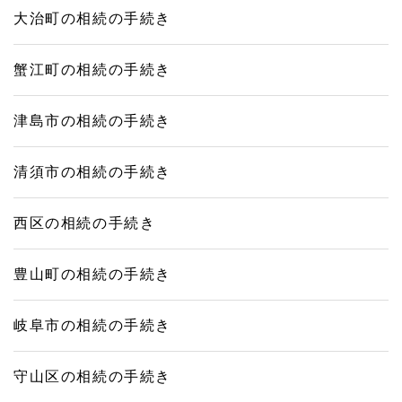
大治町の相続の手続き
蟹江町の相続の手続き
津島市の相続の手続き
清須市の相続の手続き
西区の相続の手続き
豊山町の相続の手続き
岐阜市の相続の手続き
守山区の相続の手続き