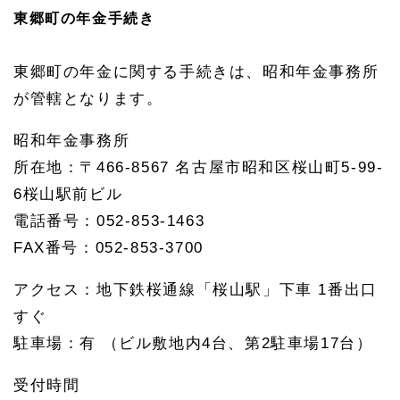
東郷町の年金手続き
東郷町の年金に関する手続きは、昭和年金事務所
が管轄となります。
昭和年金事務所
所在地：〒466-8567 名古屋市昭和区桜山町5-99-
6桜山駅前ビル
電話番号：052-853-1463
FAX番号：052-853-3700
アクセス：地下鉄桜通線「桜山駅」下車 1番出口
すぐ
駐車場：有 （ビル敷地内4台、第2駐車場17台）
受付時間