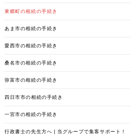
東郷町の相続の手続き
あま市の相続の手続き
愛西市の相続の手続き
桑名市の相続の手続き
弥富市の相続の手続き
四日市市の相続の手続き
一宮市の相続の手続き
行政書士の先生方へ | 当グループで集客サポート！