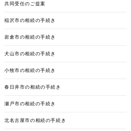
共同受任のご提案
稲沢市の相続の手続き
岩倉市の相続の手続き
犬山市の相続の手続き
小牧市の相続の手続き
春日井市の相続の手続き
瀬戸市の相続の手続き
北名古屋市の相続の手続き