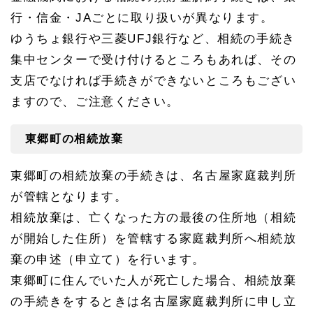
行・信金・JAごとに取り扱いが異なります。
ゆうちょ銀行や三菱UFJ銀行など、相続の手続き
集中センターで受け付けるところもあれば、その
支店でなければ手続きができないところもござい
ますので、ご注意ください。
東郷町の相続放棄
東郷町の相続放棄の手続きは、名古屋家庭裁判所
が管轄となります。
相続放棄は、亡くなった方の最後の住所地（相続
が開始した住所）を管轄する家庭裁判所へ相続放
棄の申述（申立て）を行います。
東郷町に住んでいた人が死亡した場合、相続放棄
の手続きをするときは名古屋家庭裁判所に申し立