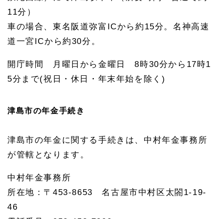
11分）
車の場合、東名阪道弥富ICから約15分。名神高速
道一宮ICから約30分。
開庁時間 月曜日から金曜日 8時30分から17時1
5分まで(祝日・休日・年末年始を除く)
津島市の年金手続き
津島市の年金に関する手続きは、中村年金事務所
が管轄となります。
中村年金事務所
所在地：〒453-8653 名古屋市中村区太閤1-19-
46