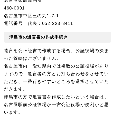
名古屋家庭裁判所
460-0001
名古屋市中区三の丸1-7-1
電話番号 代表：052-223-3411
津島市の遺言書の作成手続き
遺言を公正証書で作成する場合、公証役場の決ま
った管轄はございません。
名古屋市内・愛知県内では複数の公証役場があり
ますので、遺言者の方とお打ち合わせをさせてい
ただき、一番行きやすいところを選択させていた
だきます。
津島市の方で遺言書を作成したいという場合は、
名古屋駅前公証役場か一宮公証役場が便利かと思
います。