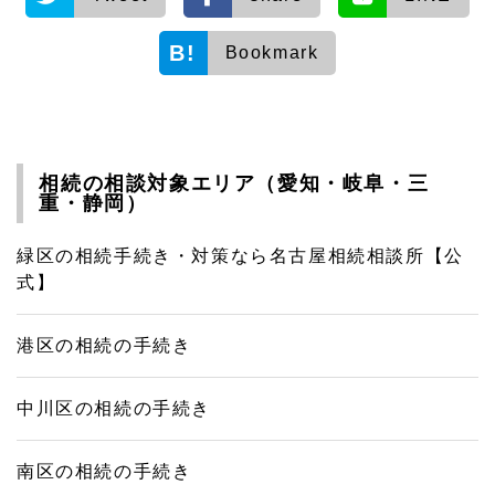
Bookmark
相続の相談対象エリア（愛知・岐阜・三
重・静岡）
緑区の相続手続き・対策なら名古屋相続相談所【公
式】
港区の相続の手続き
中川区の相続の手続き
南区の相続の手続き