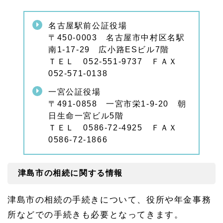
名古屋駅前公証役場
〒450-0003 名古屋市中村区名駅
南1-17-29 広小路ESビル7階
ＴＥＬ 052-551-9737 ＦＡＸ
052-571-0138
一宮公証役場
〒491-0858 一宮市栄1-9-20 朝
日生命一宮ビル5階
ＴＥＬ 0586-72-4925 ＦＡＸ
0586-72-1866
津島市の相続に関する情報
津島市の相続の手続きについて、役所や年金事務
所などでの手続きも必要となってきます。