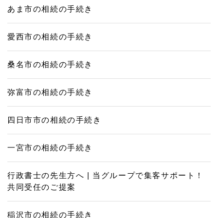
あま市の相続の手続き
愛西市の相続の手続き
桑名市の相続の手続き
弥富市の相続の手続き
四日市市の相続の手続き
一宮市の相続の手続き
行政書士の先生方へ | 当グループで集客サポート！
共同受任のご提案
稲沢市の相続の手続き