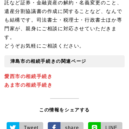
託など証券・金融資産の解約・名義変更のこと、
遺産分割協議書の作成に関することなど、なんで
も結構です。司法書士・税理士・行政書士ほか専
門家が、親身にご相談に対応させていただきま
す。
どうぞお気軽にご相談ください。
津島市の相続手続きの関連ページ
愛西市の相続手続き
あま市の相続手続き
この情報をシェアする
Tweet
share
LINE