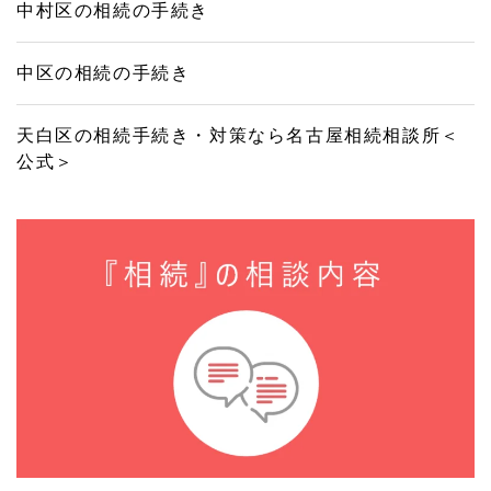
中村区の相続の手続き
中区の相続の手続き
天白区の相続手続き・対策なら名古屋相続相談所＜
公式＞