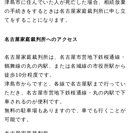
津島市に住んでいた人が死亡した場合、相続放棄
の手続きをするときは名古屋家庭裁判所に申し立
てをすることになります。
名古屋家庭裁判所へのアクセス
名古屋家庭裁判所は、名古屋市営地下鉄桜通線・
鶴舞線の丸の内駅、または名城線の市役所駅から
徒歩10分程度です。
津島市からですと、各線で名古屋駅まで行ってい
ただき、名古屋市営地下鉄桜通線・丸の内駅で下
車されるのが便利です。
無料の駐車場もありますので、車でも行くことが
可能です。