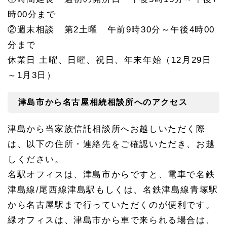
時00分まで
②週末相談 第2土曜 午前9時30分～午後4時00
分まで
休業日 土曜、日曜、祝日、年末年始（12月29日
～1月3日）
津島市から名古屋相続相談所へのアクセス
津島から当家族信託相談所へお越しいただく際
は、以下の住所・連絡先をご確認いただき、お越
しください。
名駅オフィスは、津島市からですと、電車で名鉄
津島線/尾西線津島駅もしくは、名鉄津島線青塚駅
から名古屋駅まで行っていただくのが便利です。
緑オフィスは、津島市から車で来られる場合は、