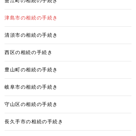
蟹江町の相続の手続き
津島市の相続の手続き
清須市の相続の手続き
西区の相続の手続き
豊山町の相続の手続き
岐阜市の相続の手続き
守山区の相続の手続き
長久手市の相続の手続き