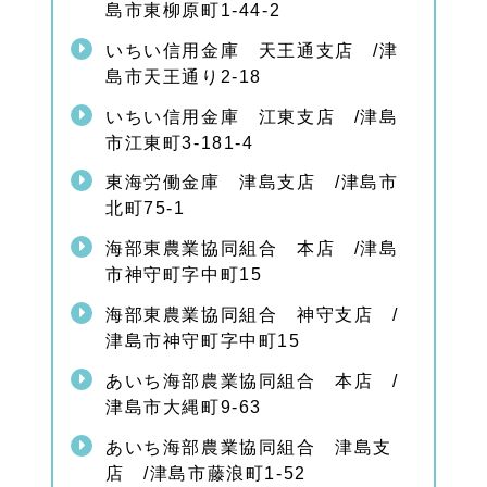
島市東柳原町1-44-2
いちい信用金庫 天王通支店 /津
島市天王通り2-18
いちい信用金庫 江東支店 /津島
市江東町3-181-4
東海労働金庫 津島支店 /津島市
北町75-1
海部東農業協同組合 本店 /津島
市神守町字中町15
海部東農業協同組合 神守支店 /
津島市神守町字中町15
あいち海部農業協同組合 本店 /
津島市大縄町9-63
あいち海部農業協同組合 津島支
店 /津島市藤浪町1-52