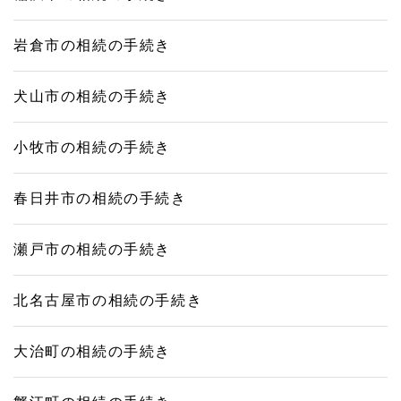
岩倉市の相続の手続き
犬山市の相続の手続き
小牧市の相続の手続き
春日井市の相続の手続き
瀬戸市の相続の手続き
北名古屋市の相続の手続き
大治町の相続の手続き