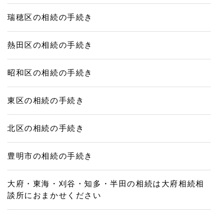
瑞穂区の相続の手続き
熱田区の相続の手続き
昭和区の相続の手続き
東区の相続の手続き
北区の相続の手続き
豊明市の相続の手続き
大府・東海・刈谷・知多・半田の相続は大府相続相
談所におまかせください