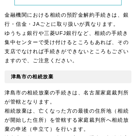
金融機関における相続の預貯金解約手続きは、銀
行・信金・JAごとに取り扱いが異なります。
ゆうちょ銀行や三菱UFJ銀行など、相続の手続き
集中センターで受け付けるところもあれば、その
支店でなければ手続きができないところもござい
ますので、ご注意ください。
津島市の相続放棄
津島市の相続放棄の手続きは、名古屋家庭裁判所
が管轄となります。
相続放棄は、亡くなった方の最後の住所地（相続
が開始した住所）を管轄する家庭裁判所へ相続放
棄の申述（申立て）を行います。