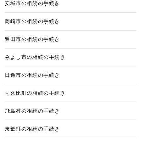
安城市の相続の手続き
岡崎市の相続の手続き
豊田市の相続の手続き
みよし市の相続の手続き
日進市の相続の手続き
阿久比町の相続の手続き
飛島村の相続の手続き
東郷町の相続の手続き