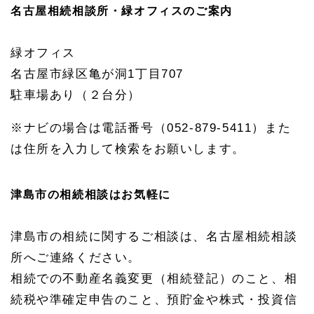
名古屋相続相談所・緑オフィスのご案内
緑オフィス
名古屋市緑区亀が洞1丁目707
駐車場あり（２台分）
※ナビの場合は電話番号（052-879-5411）また
は住所を入力して検索をお願いします。
津島市の相続相談はお気軽に
津島市の相続に関するご相談は、名古屋相続相談
所へご連絡ください。
相続での不動産名義変更（相続登記）のこと、相
続税や準確定申告のこと、預貯金や株式・投資信