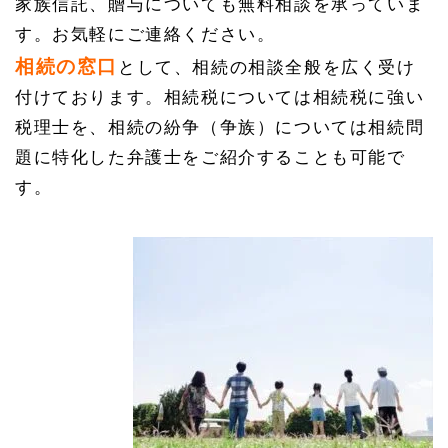
家族信託、贈与についても無料相談を承っていま
す。お気軽にご連絡ください。
相続の窓口
として、相続の相談全般を広く受け
付けております。相続税については相続税に強い
税理士を、相続の紛争（争族）については相続問
題に特化した弁護士をご紹介することも可能で
す。