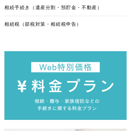
相続手続き（遺産分割・預貯金・不動産）
相続税（節税対策・相続税申告）