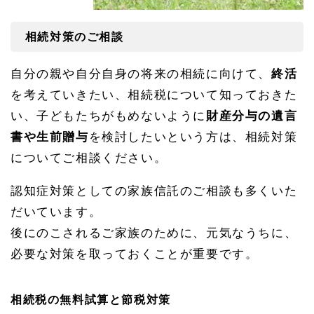
相続対策のご相談
自分の親や自分自身の将来の相続に向けて、
終活
を考えていきたい、相続税について知っておきた
い、子どもたちがもめないように
財産分与の遺言
書や生前贈与
を検討したいという方は、相続対策
についてご相談ください。
認知症対策としての家族信託のご相談も多くいた
だいています。
後にのこされるご家族のために、元気なうちに、
必要な対策を取っておくことが重要です。
相続税の無料試算と節税対策