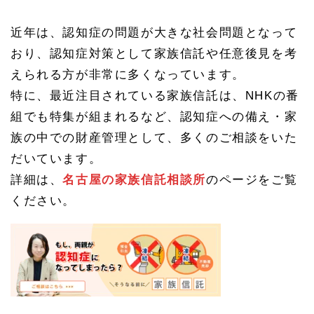
近年は、認知症の問題が大きな社会問題となって
おり、認知症対策として家族信託や任意後見を考
えられる方が非常に多くなっています。
特に、最近注目されている家族信託は、NHKの番
組でも特集が組まれるなど、認知症への備え・家
族の中での財産管理として、多くのご相談をいた
だいています。
詳細は、
名古屋の家族信託相談所
のページをご覧
ください。