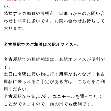
い。
隣接する東郷町や豊明市、日進市からのお問い合
わせも非常に多いです。お問い合わせお待ちして
おります。
名古屋駅でのご相談は名駅オフィスへ
名古屋駅での相続相談は、名駅オフィスが便利で
す。
土日に名駅に買い物に行く用事があるなど、名古
屋駅に来られるご予定がある方は、こちらをご利
用ください。
名古屋駅から徒歩7分。ユニモールを通って行く
ことができますので、雨の日でも便利です。