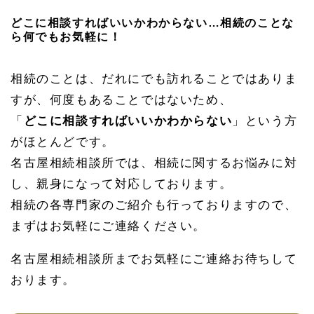
どこに相談すればいいかわからない…相続のことな
ら何でもお気軽に！
相続のことは、だれにでも訪れることではありま
すが、何度もあることではないため、
「
どこに相談すればいいかわからない
」という方
がほとんどです。
名古屋相続相談所では、相続に関するお悩みに対
し、親身になって対応しております。
相続の各専門家のご紹介も行っておりますので、
まずはお気軽にご連絡ください。
名古屋相続相談所までお気軽にご連絡お待ちして
おります。