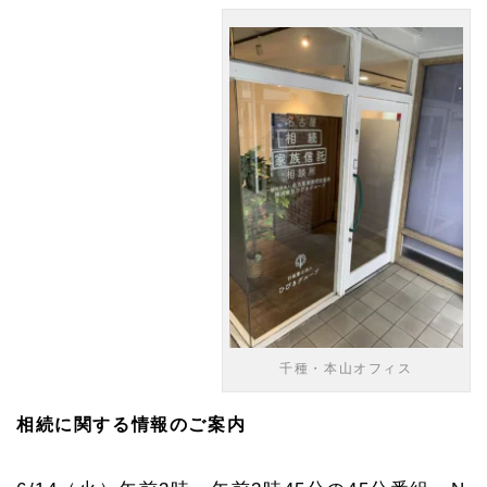
千種・本山オフィス
相続に関する情報のご案内