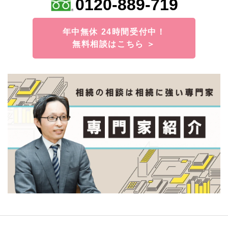
0120-889-719
年中無休 24時間受付中！
無料相談はこちら ＞