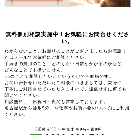
無料個別相談実施中！お気軽にお問合せくださ
い。
わからないこと、お困りのことがございましたらお電話ま
たはメールでお気軽にご相談ください。
手続きの費用のこと、どのくらい日数がかかるのかなど、
どんなことでも構いません。
○○のことで相談したい、というだけでも結構です。
お問い合わせいただいたご相談につきましては、親身に、
丁寧にご対応させていただきますので、遠慮せずに何でも
聞いてください。
相談無料、土日祝日・夜間も営業しております。
名古屋駅から徒歩5分。お仕事やお買い物のついでにご利用
ください。
【受付時間】年中無休 朝9時～夜8時