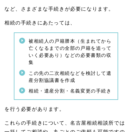
など、さまざまな手続きが必要になります。
相続の手続きにあたっては、
被相続人の戸籍謄本（生まれてから
亡くなるまでの全部の戸籍を追って
いく必要あり）などの必要書類の収
集
この先の二次相続などを検討して遺
産分割協議書を作成
相続・遺産分割・名義変更の手続き
を行う必要があります。
これらの手続きについて、名古屋相続相談所では
一括してご相談や、丸ごとのご依頼も可能ですの