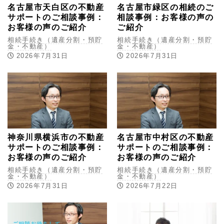
名古屋市天白区の不動産
名古屋市緑区の相続のご
サポートのご相談事例：
相談事例：お客様の声の
お客様の声のご紹介
ご紹介
相続手続き（遺産分割・預貯
相続手続き（遺産分割・預貯
金・不動産）
金・不動産）
2026年7月31日
2026年7月31日
神奈川県横浜市の不動産
名古屋市中村区の不動産
サポートのご相談事例：
サポートのご相談事例：
お客様の声のご紹介
お客様の声のご紹介
相続手続き（遺産分割・預貯
相続手続き（遺産分割・預貯
金・不動産）
金・不動産）
2026年7月31日
2026年7月22日