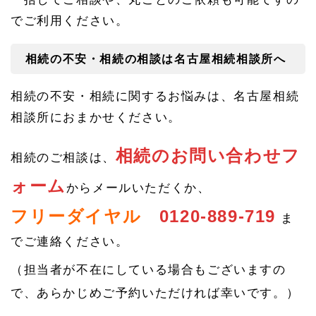
でご利用ください。
相続の不安・相続の相談は名古屋相続相談所へ
相続の不安・相続に関するお悩みは、名古屋相続
相談所におまかせください。
相続のお問い合わせフ
相続のご相談は、
ォーム
からメールいただくか、
フリーダイヤル
0120-889-719
ま
でご連絡ください。
（担当者が不在にしている場合もございますの
で、あらかじめご予約いただければ幸いです。）