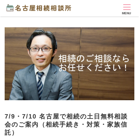
7/9・7/10 名古屋で相続の土日無料相談
会のご案内（相続手続き・対策・家族信
託）