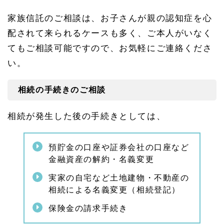
家族信託のご相談は、お子さんが親の認知症を心
配されて来られるケースも多く、ご本人がいなく
てもご相談可能ですので、お気軽にご連絡くださ
い。
相続の手続きのご相談
相続が発生した後の手続きとしては、
預貯金の口座や証券会社の口座など
金融資産の解約・名義変更
実家の自宅など土地建物・不動産の
相続による名義変更（相続登記）
保険金の請求手続き