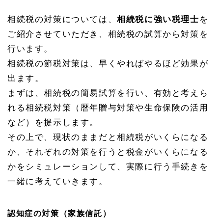
相続税の対策については、
相続税に強い税理士
を
ご紹介させていただき、相続税の試算から対策を
行います。
相続税の節税対策は、早くやればやるほど効果が
出ます。
まずは、相続税の簡易試算を行い、有効と考えら
れる相続税対策（暦年贈与対策や生命保険の活用
など）を提示します。
その上で、現状のままだと相続税がいくらになる
か、それぞれの対策を行うと税金がいくらになる
かをシミュレーションして、実際に行う手続きを
一緒に考えていきます。
認知症の対策（家族信託）