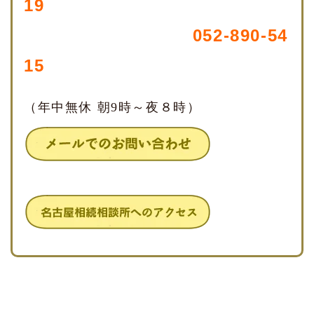
19
052-890-54
15
（年中無休 朝9時～夜８時）