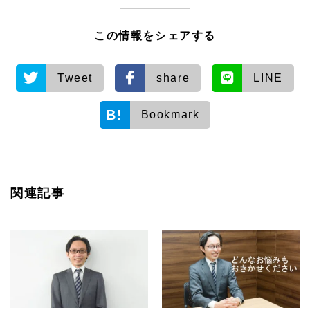
この情報をシェアする
Tweet
share
LINE
Bookmark
関連記事