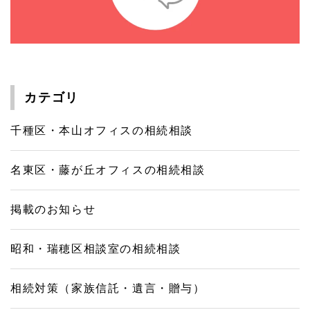
カテゴリ
千種区・本山オフィスの相続相談
名東区・藤が丘オフィスの相続相談
掲載のお知らせ
昭和・瑞穂区相談室の相続相談
相続対策（家族信託・遺言・贈与）