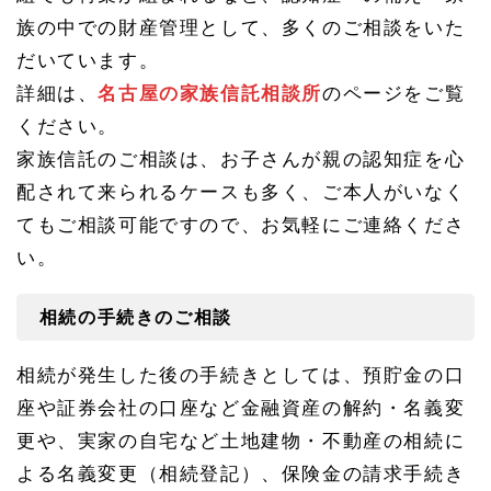
族の中での財産管理として、多くのご相談をいた
だいています。
詳細は、
名古屋の家族信託相談所
のページをご覧
ください。
家族信託のご相談は、お子さんが親の認知症を心
配されて来られるケースも多く、ご本人がいなく
てもご相談可能ですので、お気軽にご連絡くださ
い。
相続の手続きのご相談
相続が発生した後の手続きとしては、預貯金の口
座や証券会社の口座など金融資産の解約・名義変
更や、実家の自宅など土地建物・不動産の相続に
よる名義変更（相続登記）、保険金の請求手続き