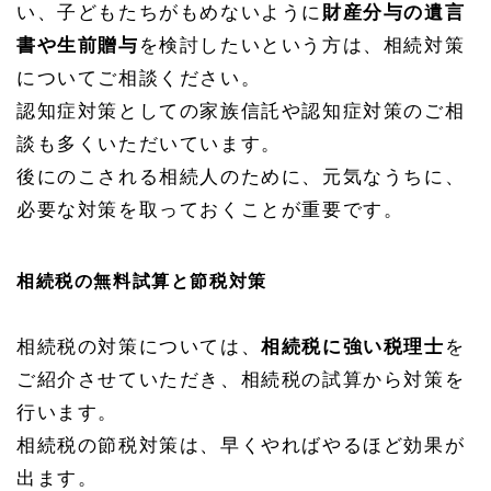
い、子どもたちがもめないように
財産分与の遺言
書や生前贈与
を検討したいという方は、相続対策
についてご相談ください。
認知症対策としての家族信託や認知症対策のご相
談も多くいただいています。
後にのこされる相続人のために、元気なうちに、
必要な対策を取っておくことが重要です。
相続税の無料試算と節税対策
相続税の対策については、
相続税に強い税理士
を
ご紹介させていただき、相続税の試算から対策を
行います。
相続税の節税対策は、早くやればやるほど効果が
出ます。