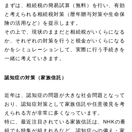
まずは、相続税の簡易試算（無料）を行い、有効
と考えられる相続税対策（暦年贈与対策や生命保
険の活用など）を提示します。
その上で、現状のままだと相続税がいくらになる
か、それぞれの対策を行うと税金がいくらになる
かをシミュレーションして、実際に行う手続きを
一緒に考えていきます。
認知症の対策（家族信託）
近年は、認知症の問題が大きな社会問題となって
おり、認知症対策として家族信託や任意後見を考
えられる方が非常に多くなっています。
特に、最近注目されている家族信託は、NHKの番
組でも特集が組まれるなど、認知症への備え・家