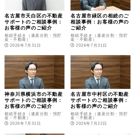
名古屋市天白区の不動産
名古屋市緑区の相続のご
サポートのご相談事例：
相談事例：お客様の声の
お客様の声のご紹介
ご紹介
相続手続き（遺産分割・預貯
相続手続き（遺産分割・預貯
金・不動産）
金・不動産）
2026年7月31日
2026年7月31日
神奈川県横浜市の不動産
名古屋市中村区の不動産
サポートのご相談事例：
サポートのご相談事例：
お客様の声のご紹介
お客様の声のご紹介
相続手続き（遺産分割・預貯
相続手続き（遺産分割・預貯
金・不動産）
金・不動産）
2026年7月31日
2026年7月22日