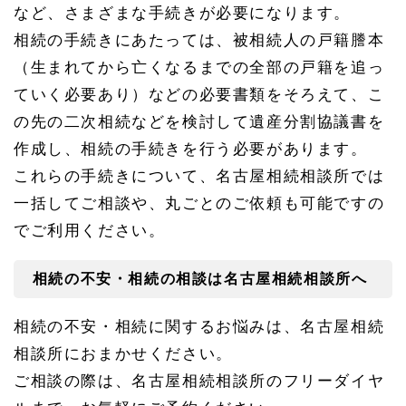
など、さまざまな手続きが必要になります。
相続の手続きにあたっては、被相続人の戸籍謄本
（生まれてから亡くなるまでの全部の戸籍を追っ
ていく必要あり）などの必要書類をそろえて、こ
の先の二次相続などを検討して遺産分割協議書を
作成し、相続の手続きを行う必要があります。
これらの手続きについて、名古屋相続相談所では
一括してご相談や、丸ごとのご依頼も可能ですの
でご利用ください。
相続の不安・相続の相談は名古屋相続相談所へ
相続の不安・相続に関するお悩みは、名古屋相続
相談所におまかせください。
ご相談の際は、名古屋相続相談所のフリーダイヤ