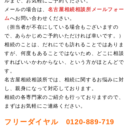
ルまで、お気軽にご予約ください。
メールの場合は、
名古屋相続相談所メールフォー
ム
へお問い合わせください。
（担当者が不在にしている場合もございますの
で、あらかじめご予約いただければ幸いです。）
相続のことは、だれにでも訪れることではありま
すが、何度もあることではないため、どこに相談
すればいいかわからない、という方がほとんどで
す。
名古屋相続相談所では、相続に関するお悩みに対
し、親身になって対応しております。
相続の各専門家のご紹介も行っておりますので、
まずはお気軽にご連絡ください。
フリーダイヤル 0120-889-719