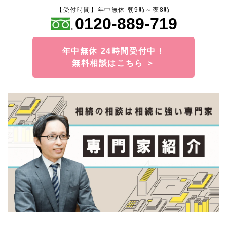
【受付時間】年中無休 朝9時～夜8時
0120-889-719
年中無休 24時間受付中！
無料相談はこちら ＞