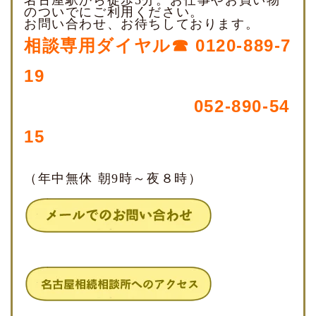
名古屋駅から徒歩5分。お仕事やお買い物
のついでにご利用ください。
お問い合わせ、お待ちしております。
相談専用ダイヤル☎ 0120-889-7
19
052-890-54
15
（年中無休 朝9時～夜８時）