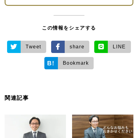
この情報をシェアする
Tweet
share
LINE
Bookmark
関連記事