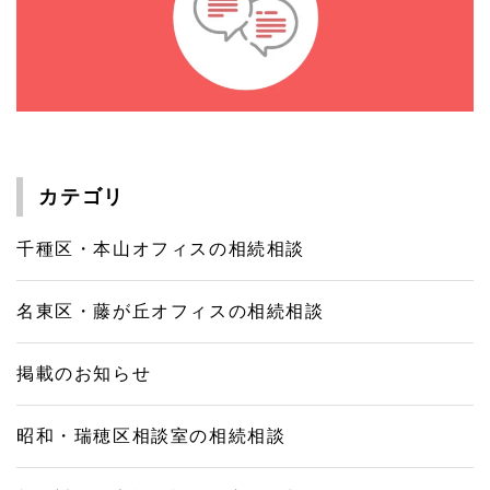
カテゴリ
千種区・本山オフィスの相続相談
名東区・藤が丘オフィスの相続相談
掲載のお知らせ
昭和・瑞穂区相談室の相続相談