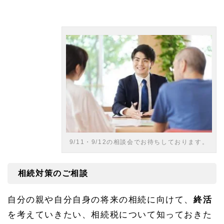
9/11・9/12の相談会でお待ちしております。
相続対策のご相談
自分の親や自分自身の将来の相続に向けて、
終活
を考えていきたい、相続税について知っておきた