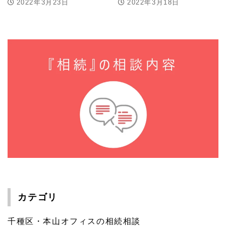
2022年3月23日
2022年3月18日
カテゴリ
千種区・本山オフィスの相続相談