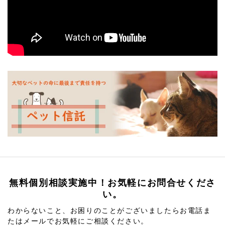
無料個別相談実施中！お気軽にお問合せくださ
い。
わからないこと、お困りのことがございましたらお電話ま
たはメールでお気軽にご相談ください。