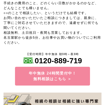
手続きの費用のこと、どのくらい日数がかかるのかなど、
どんなことでも構いません。
○○のことで相談したい、というだけでも結構です。
お問い合わせいただいたご相談につきましては、親身に、
丁寧にご対応させていただきますので、遠慮せずに何でも
聞いてください。
相談無料、土日祝日・夜間も営業しております。
名古屋駅から徒歩5分。お仕事やお買い物のついでにご利用
ください。
【受付時間】年中無休 朝9時～夜8時
0120-889-719
年中無休 24時間受付中！
無料相談はこちら ＞