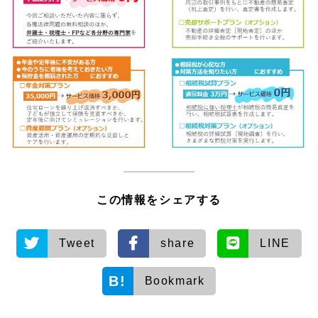
この情報をシェアする
Tweet
share
LINE
Bookmark