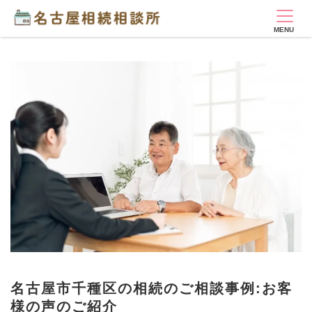
名古屋市千種区の相続のご相談事例:お客
様の声のご紹介