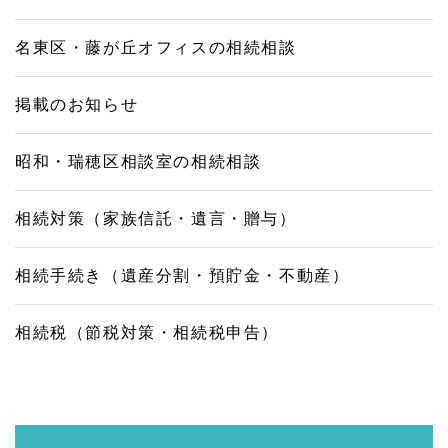
名東区・藤が丘オフィスの相続相談
掲載のお知らせ
昭和・瑞穂区相談室の相続相談
相続対策（家族信託・遺言・贈与）
相続手続き（遺産分割・預貯金・不動産）
相続税（節税対策・相続税申告）