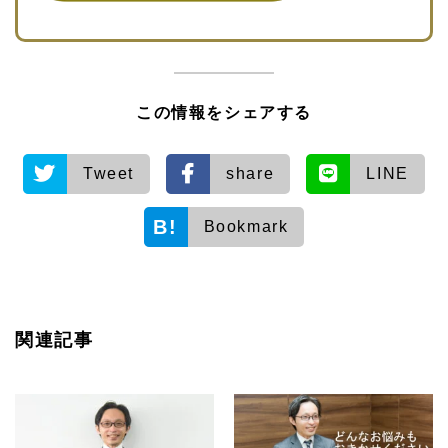
この情報をシェアする
Tweet
share
LINE
Bookmark
関連記事