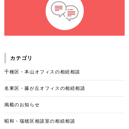
カテゴリ
千種区・本山オフィスの相続相談
名東区・藤が丘オフィスの相続相談
掲載のお知らせ
昭和・瑞穂区相談室の相続相談