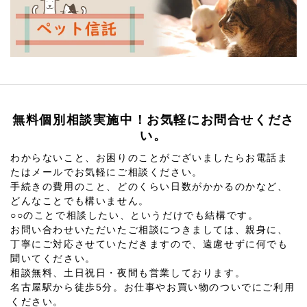
無料個別相談実施中！お気軽にお問合せくださ
い。
わからないこと、お困りのことがございましたらお電話ま
たはメールでお気軽にご相談ください。
手続きの費用のこと、どのくらい日数がかかるのかなど、
どんなことでも構いません。
○○のことで相談したい、というだけでも結構です。
お問い合わせいただいたご相談につきましては、親身に、
丁寧にご対応させていただきますので、遠慮せずに何でも
聞いてください。
相談無料、土日祝日・夜間も営業しております。
名古屋駅から徒歩5分。お仕事やお買い物のついでにご利用
ください。