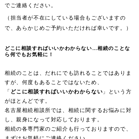
でご連絡ください。
（担当者が不在にしている場合もございますの
で、あらかじめご予約いただければ幸いです。）
どこに相談すればいいかわからない…相続のことな
ら何でもお気軽に！
相続のことは、だれにでも訪れることではありま
すが、何度もあることではないため、
「
どこに相談すればいいかわからない
」という方
がほとんどです。
名古屋相続相談所では、相続に関するお悩みに対
し、親身になって対応しております。
相続の各専門家のご紹介も行っておりますので、
まずはお気軽にご連絡ください。