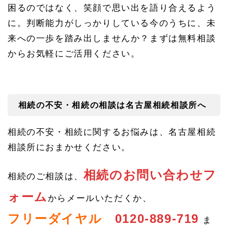
困るのではなく、笑顔で思い出を語り合えるよう
に。判断能力がしっかりしている今のうちに、未
来への一歩を踏み出しませんか？まずは無料相談
からお気軽にご活用ください。
相続の不安・相続の相談は名古屋相続相談所へ
相続の不安・相続に関するお悩みは、名古屋相続
相談所におまかせください。
相続のお問い合わせフ
相続のご相談は、
ォーム
からメールいただくか、
フリーダイヤル
0120-889-719
ま