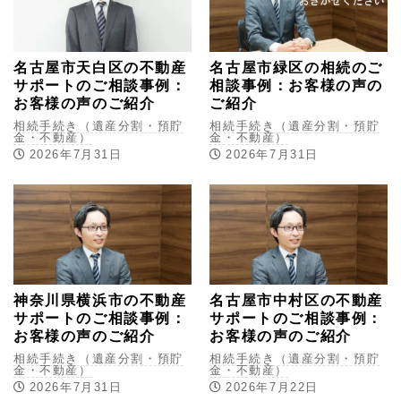
名古屋市天白区の不動産
名古屋市緑区の相続のご
サポートのご相談事例：
相談事例：お客様の声の
お客様の声のご紹介
ご紹介
相続手続き（遺産分割・預貯
相続手続き（遺産分割・預貯
金・不動産）
金・不動産）
2026年7月31日
2026年7月31日
神奈川県横浜市の不動産
名古屋市中村区の不動産
サポートのご相談事例：
サポートのご相談事例：
お客様の声のご紹介
お客様の声のご紹介
相続手続き（遺産分割・預貯
相続手続き（遺産分割・預貯
金・不動産）
金・不動産）
2026年7月31日
2026年7月22日