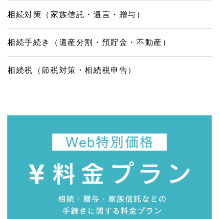
相続対策（家族信託・遺言・贈与）
相続手続き（遺産分割・預貯金・不動産）
相続税（節税対策・相続税申告）