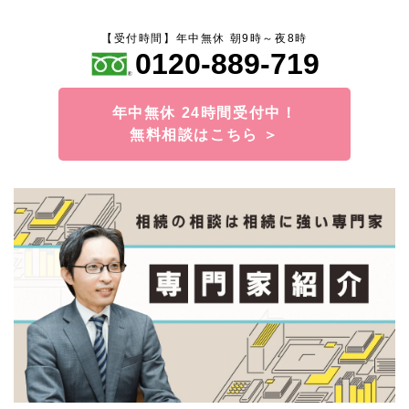
【受付時間】年中無休 朝9時～夜8時
0120-889-719
年中無休 24時間受付中！
無料相談はこちら ＞