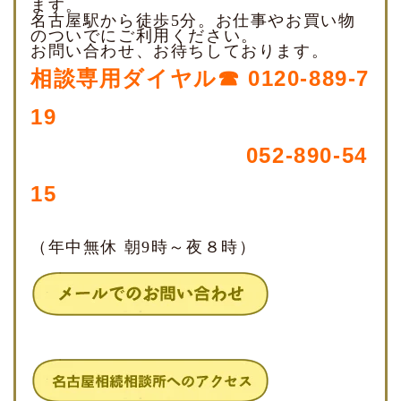
ます。
名古屋駅から徒歩5分。お仕事やお買い物
のついでにご利用ください。
お問い合わせ、お待ちしております。
相談専用ダイヤル☎ 0120-889-7
19
052-890-54
15
（年中無休 朝9時～夜８時）