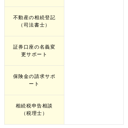
不動産の相続登記
（司法書士）
証券口座の名義変
更サポート
保険金の請求サポ
ート
相続税申告相談
（税理士）