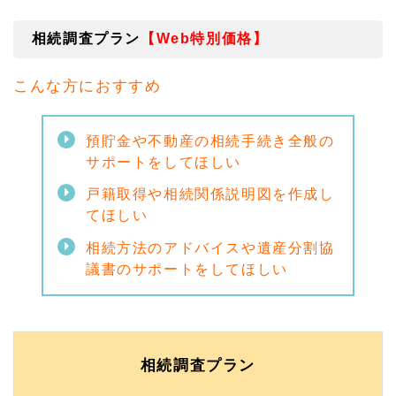
相続調査プラン
【Web特別価格】
こんな方におすすめ
預貯金や不動産の相続手続き全般の
サポートをしてほしい
戸籍取得や相続関係説明図を作成し
てほしい
相続方法のアドバイスや遺産分割協
議書のサポートをしてほしい
相続調査プラン