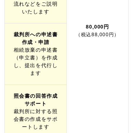
流れなどをご説明
いたします
80,000円
裁判所への申述書
（税込88,000円）
作成・申請
相続放棄の申述書
（申立書）を作成
し、提出を代行し
ます
照会書の回答作成
サポート
裁判所に対する照
会書の作成をサポ
ートします