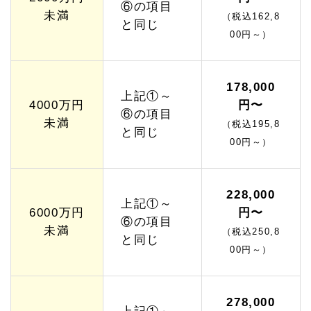
⑥の項目
未満
（税込162,8
と同じ
00円～）
178,000
上記①～
4000万円
円〜
⑥の項目
未満
（税込195,8
と同じ
00円～）
228,000
上記①～
6000万円
円〜
⑥の項目
未満
（税込250,8
と同じ
00円～）
278,000