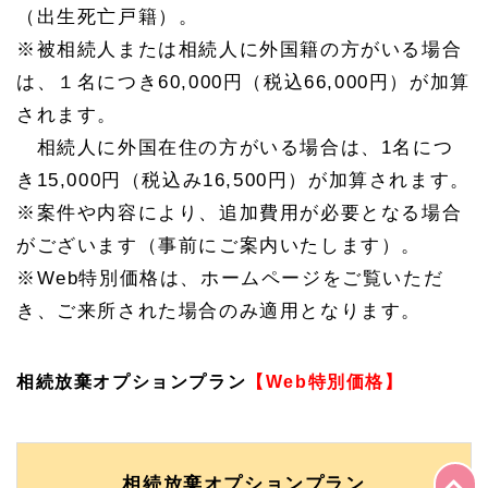
（出生死亡戸籍）。
※被相続人または相続人に外国籍の方がいる場合
は、１名につき60,000円（税込66,000円）が加算
されます。
相続人に外国在住の方がいる場合は、1名につ
き15,000円（税込み16,500円）が加算されます。
※案件や内容により、追加費用が必要となる場合
がございます（事前にご案内いたします）。
※Web特別価格は、ホームページをご覧いただ
き、ご来所された場合のみ適用となります。
相続放棄オプションプラン
【Web特別価格】
相続放棄オプションプラン