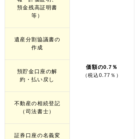
預金残高証明書
等）
遺産分割協議書の
作成
価額の0.7％
預貯金口座の解
（税込0.77％）
約・払い戻し
不動産の相続登記
（司法書士）
証券口座の名義変