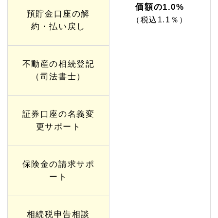
価額の1.0%
預貯金口座の解
（税込1.1％）
約・払い戻し
不動産の相続登記
（司法書士）
証券口座の名義変
更サポート
保険金の請求サポ
ート
相続税申告相談