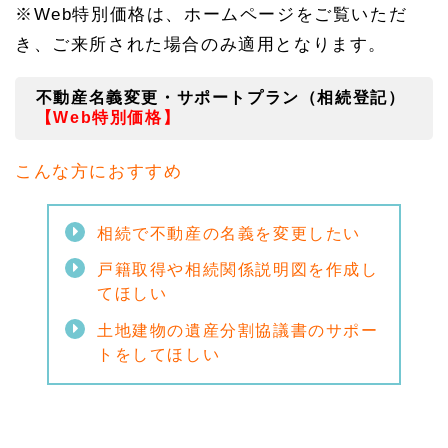
※Web特別価格は、ホームページをご覧いただ
き、ご来所された場合のみ適用となります。
不動産名義変更・サポートプラン（相続登記）
【Web特別
価格】
こんな方におすすめ
相続で不動産の名義を変更したい
戸籍取得や相続関係説明図を作成し
てほしい
土地建物の遺産分割協議書のサポー
トをしてほしい