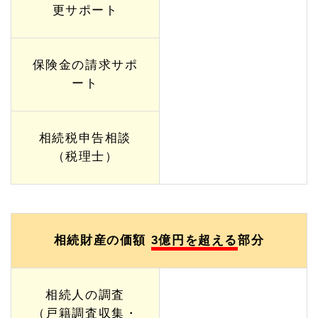
更サポート
保険金の請求サポ
ート
相続税申告相談
（税理士）
相続財産の価額
3億円を超える
部分
相続人の調査
（戸籍調査収集・