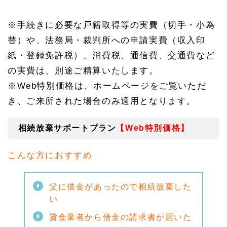
※手続きに必要な戸籍取得等の実費（切手・小為
替）や、法務局・裁判所への申請実費（収入印
紙・登録免許税）、消費税、通信費、交通費など
の実費は、別途ご精算いたします。
※Web特別価格は、ホームページをご覧いただ
き、ご来所された場合のみ適用となります。
相続放棄サポートプラン
【Web特別価格】
こんな方におすすめ
父に借金があったので相続放棄した
い
貸金業者から借金の請求書が届いた