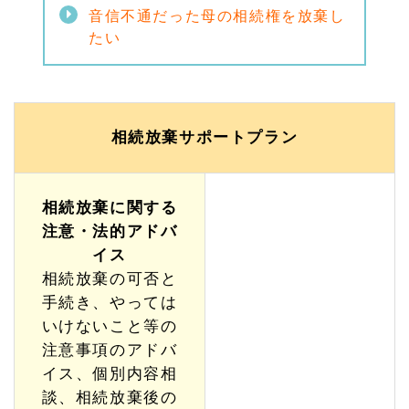
音信不通だった母の相続権を放棄し
たい
相続放棄サポートプラン
相続放棄に関する
注意・法的アドバ
イス
相続放棄の可否と
手続き、やっては
いけないこと等の
注意事項のアドバ
イス、個別内容相
談、相続放棄後の