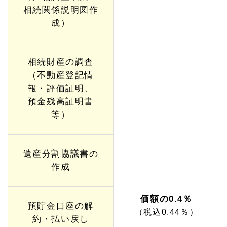
相続関係説明図作
成）
相続財産の調査
（不動産登記情
報・評価証明、
預金残高証明書
等）
遺産分割協議書の
作成
価額の0.4％
預貯金口座の解
（税込0.44％）
約・払い戻し