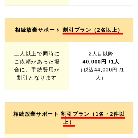
相続放棄サポート
割引プラン（2名以上）
二人以上で同時に
2人目以降
ご依頼があった場
40,000円 /1人
合に、手続費用が
（税込44,000円 /1
割引となります
人）
相続放棄サポート
割引プラン（1名・2件以
上）