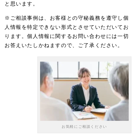
と思います。
※ご相談事例は、お客様との守秘義務を遵守し個
人情報を特定できない形式とさせていただいてお
ります。個人情報に関するお問い合わせには一切
お答えいたしかねますので、ご了承ください。
お気軽にご相談ください