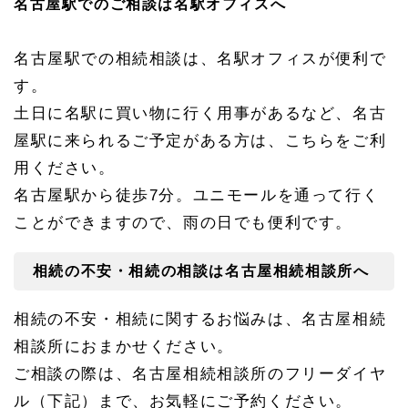
名古屋駅でのご相談は名駅オフィスへ
名古屋駅での相続相談は、名駅オフィスが便利で
す。
土日に名駅に買い物に行く用事があるなど、名古
屋駅に来られるご予定がある方は、こちらをご利
用ください。
名古屋駅から徒歩7分。ユニモールを通って行く
ことができますので、雨の日でも便利です。
相続の不安・相続の相談は名古屋相続相談所へ
相続の不安・相続に関するお悩みは、名古屋相続
相談所におまかせください。
ご相談の際は、名古屋相続相談所のフリーダイヤ
ル（下記）まで、お気軽にご予約ください。