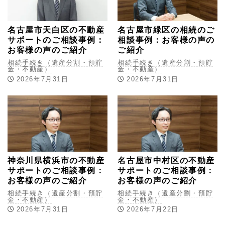
名古屋市天白区の不動産
名古屋市緑区の相続のご
サポートのご相談事例：
相談事例：お客様の声の
お客様の声のご紹介
ご紹介
相続手続き（遺産分割・預貯
相続手続き（遺産分割・預貯
金・不動産）
金・不動産）
2026年7月31日
2026年7月31日
神奈川県横浜市の不動産
名古屋市中村区の不動産
サポートのご相談事例：
サポートのご相談事例：
お客様の声のご紹介
お客様の声のご紹介
相続手続き（遺産分割・預貯
相続手続き（遺産分割・預貯
金・不動産）
金・不動産）
2026年7月31日
2026年7月22日