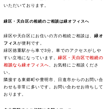
いただいております。
緑区・天白区の相続のご相談は緑オフィスへ
緑区や天白区にお住いの方の相続ご相談は、
緑オ
フィス
が便利です。
緑区徳重駅から車で3分。車でのアクセスがしや
すい立地になっています。
緑区・天白区で相続の
相談なら緑オフィスへ
、お気軽にご相談くださ
い。
隣接する東郷町や豊明市、日進市からのお問い合
わせも非常に多いです。お問い合わせお待ちして
おります。