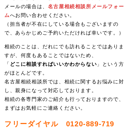
メールの場合は、
名古屋相続相談所メールフォー
ム
へお問い合わせください。
（担当者が不在にしている場合もございますの
で、あらかじめご予約いただければ幸いです。）
相続のことは、だれにでも訪れることではありま
すが、何度もあることではないため、
「
どこに相談すればいいかわからない
」という方
がほとんどです。
名古屋相続相談所では、相続に関するお悩みに対
し、親身になって対応しております。
相続の各専門家のご紹介も行っておりますので、
まずはお気軽にご連絡ください。
フリーダイヤル 0120-889-719