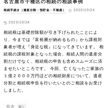
名古屋市千種区の相続の相談事例
2023/10/24
相続手続き（遺産分割・預貯金・不動産）
2023/10/24
相続税は基礎控除額が引き下げられたことによ
り、今までは『富裕層が納めるもの』から課税対
象者が増え『身近な税』になってきています。 相
続税の課税対象となった場合、相続人間の遺産分
割だけでなく、相続税の申告も含めスムーズに済
ませたいところです。 今回、亡くなったご家族の
１億２０００万円ほどの相続財産について、遺産
分割と相続税申告を行いたいとのご相談をお受け
しました。
目次