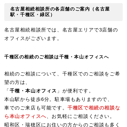
名古屋相続相談所の各店舗のご案内（名古屋
駅・千種区・緑区）
名古屋相続相談所では、名古屋エリアで3店舗の
オフィスがございます。
千種区の相続のご相談は千種・本山オフィスへ
相続のご相談について、千種区でのご相談をご希
望の方は、
「
千種・本山オフィス
」が便利です。
本山駅から徒歩6分。駐車場もありますので、
車でのご来店も可能です。
千種区で相続の相談な
ら本山オフィスへ
、お気軽にご相談ください。
昭和区・瑞穂区にお住いの方からのご相談も多く