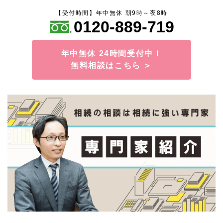
【受付時間】年中無休 朝9時～夜8時
0120-889-719
年中無休 24時間受付中！
無料相談はこちら ＞