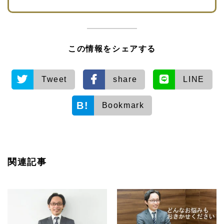
この情報をシェアする
Tweet
share
LINE
Bookmark
関連記事