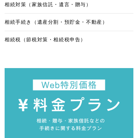
相続対策（家族信託・遺言・贈与）
相続手続き（遺産分割・預貯金・不動産）
相続税（節税対策・相続税申告）