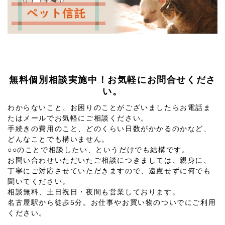
無料個別相談実施中！お気軽にお問合せくださ
い。
わからないこと、お困りのことがございましたらお電話ま
たはメールでお気軽にご相談ください。
手続きの費用のこと、どのくらい日数がかかるのかなど、
どんなことでも構いません。
○○のことで相談したい、というだけでも結構です。
お問い合わせいただいたご相談につきましては、親身に、
丁寧にご対応させていただきますので、遠慮せずに何でも
聞いてください。
相談無料、土日祝日・夜間も営業しております。
名古屋駅から徒歩5分。お仕事やお買い物のついでにご利用
ください。