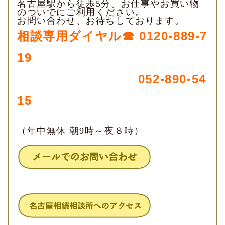
名古屋駅から徒歩5分。お仕事やお買い物
のついでにご利用ください。
お問い合わせ、お待ちしております。
相談専用ダイヤル☎ 0120-889-7
19
052-890-54
15
（年中無休 朝9時～夜８時）