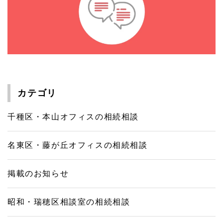
カテゴリ
千種区・本山オフィスの相続相談
名東区・藤が丘オフィスの相続相談
掲載のお知らせ
昭和・瑞穂区相談室の相続相談