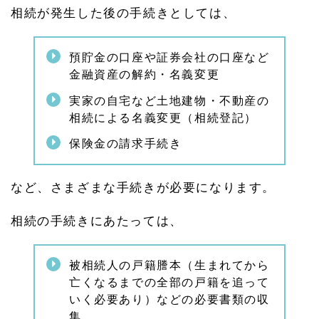
相続が発生した後の手続きとしては、
預貯金の口座や証券会社の口座など
金融資産の解約・名義変更
実家の自宅など土地建物・不動産の
相続による名義変更（相続登記）
保険金の請求手続き
など、さまざまな手続きが必要になります。
相続の手続きにあたっては、
被相続人の戸籍謄本（生まれてから
亡くなるまでの全部の戸籍を追って
いく必要あり）などの必要書類の収
集