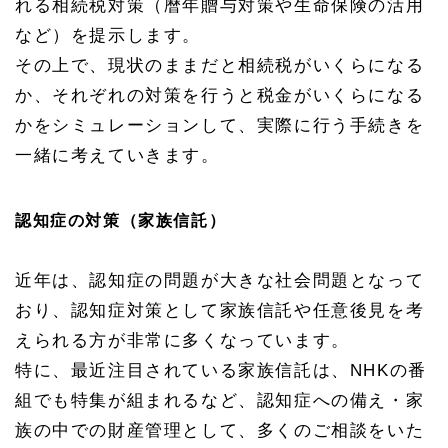
れる相続税対策（暦年贈与対策や生命保険の活用
など）を提示します。
その上で、現状のままだと相続税がいくらになる
か、それぞれの対策を行うと税金がいくらになる
かをシミュレーションして、実際に行う手続きを
一緒に考えていきます。
認知症の対策（家族信託）
近年は、認知症の問題が大きな社会問題となって
おり、認知症対策として家族信託や任意後見を考
えられる方が非常に多くなっています。
特に、最近注目されている家族信託は、NHKの番
組でも特集が組まれるなど、認知症への備え・家
族の中での財産管理として、多くのご相談をいた