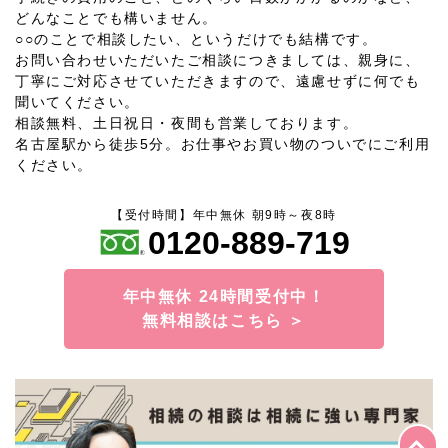
どんなことでも構いません。
○○のことで相談したい、というだけでも結構です。
お問い合わせいただいたご相談につきましては、親身に、
丁寧にご対応させていただきますので、遠慮せずに何でも
聞いてください。
相談無料、土日祝日・夜間も営業しております。
名古屋駅から徒歩5分。お仕事やお買い物のついでにご利用
ください。
【受付時間】年中無休 朝9時～夜8時
0120-889-719
年中無休 24時間受付中！
無料相談はこちら ＞