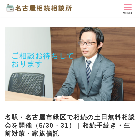
名駅・名古屋市緑区で相続の土日無料相談
会を開催（5/30・31）｜相続手続き・生
前対策・家族信託