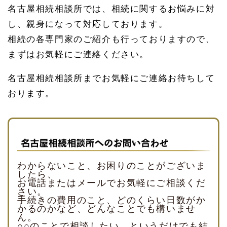
名古屋相続相談所では、相続に関するお悩みに対
し、親身になって対応しております。
相続の各専門家のご紹介も行っておりますので、
まずはお気軽にご連絡ください。
名古屋相続相談所までお気軽にご連絡お待ちして
おります。
わからないこと、お困りのことがございま
したら、
お電話またはメールでお気軽にご相談くだ
さい。
手続きの費用のこと、どのくらい日数がか
かるのかなど、どんなことでも構いませ
ん。
○○のことで相談したい、というだけでも結