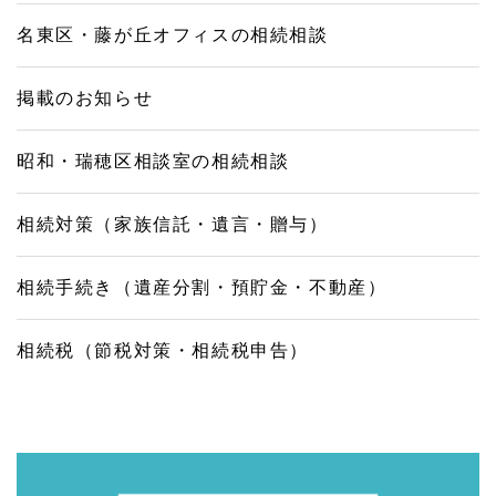
名東区・藤が丘オフィスの相続相談
掲載のお知らせ
昭和・瑞穂区相談室の相続相談
相続対策（家族信託・遺言・贈与）
相続手続き（遺産分割・預貯金・不動産）
相続税（節税対策・相続税申告）