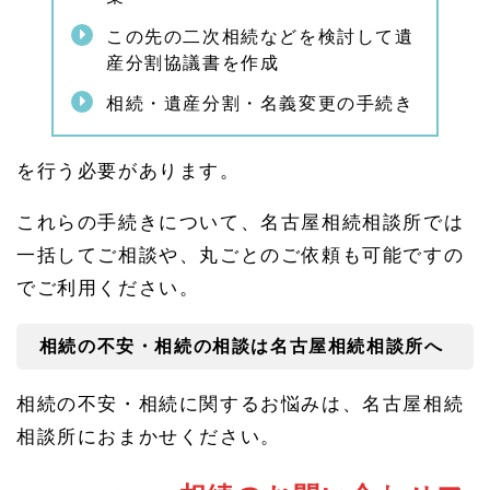
この先の二次相続などを検討して遺
産分割協議書を作成
相続・遺産分割・名義変更の手続き
を行う必要があります。
これらの手続きについて、名古屋相続相談所では
一括してご相談や、丸ごとのご依頼も可能ですの
でご利用ください。
相続の不安・相続の相談は名古屋相続相談所へ
相続の不安・相続に関するお悩みは、名古屋相続
相談所におまかせください。