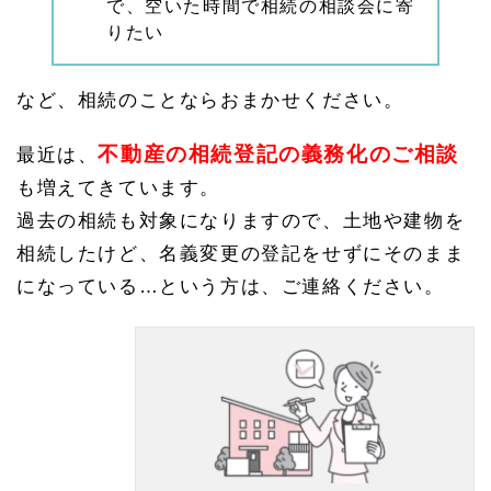
で、空いた時間で相続の相談会に寄
りたい
など、相続のことならおまかせください。
不動産の相続登記の義務化のご相談
最近は、
も増えてきています。
過去の相続も対象になりますので、土地や建物を
相続したけど、名義変更の登記をせずにそのまま
になっている…という方は、ご連絡ください。