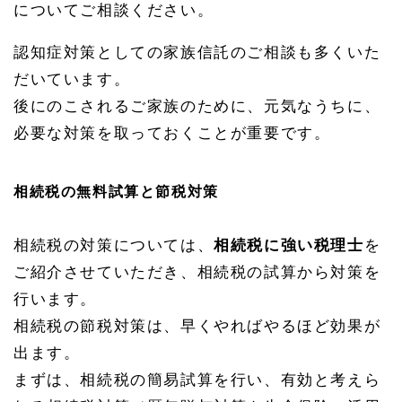
についてご相談ください。
認知症対策としての家族信託のご相談も多くいた
だいています。
後にのこされるご家族のために、元気なうちに、
必要な対策を取っておくことが重要です。
相続税の無料試算と節税対策
相続税の対策については、
相続税に強い税理士
を
ご紹介させていただき、相続税の試算から対策を
行います。
相続税の節税対策は、早くやればやるほど効果が
出ます。
まずは、相続税の簡易試算を行い、有効と考えら