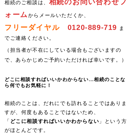
相続のお問い合わせフ
相続のご相談は、
ォーム
からメールいただくか、
フリーダイヤル
0120-889-719
ま
でご連絡ください。
（担当者が不在にしている場合もございますの
で、あらかじめご予約いただければ幸いです。）
どこに相談すればいいかわからない…相続のことな
ら何でもお気軽に！
相続のことは、だれにでも訪れることではありま
すが、何度もあることではないため、
「
どこに相談すればいいかわからない
」という方
がほとんどです。