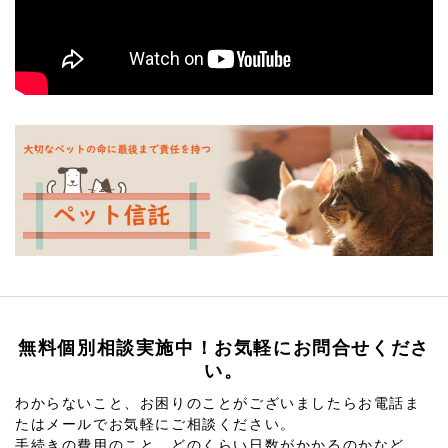
無料個別相談実施中！お気軽にお問合せくださ
い。
わからないこと、お困りのことがございましたらお電話ま
たはメールでお気軽にご相談ください。
手続きの費用のこと、どのくらい日数がかかるのかなど、