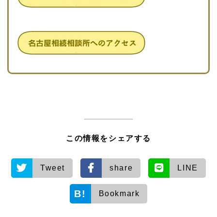
この情報をシェアする
Tweet
share
LINE
Bookmark