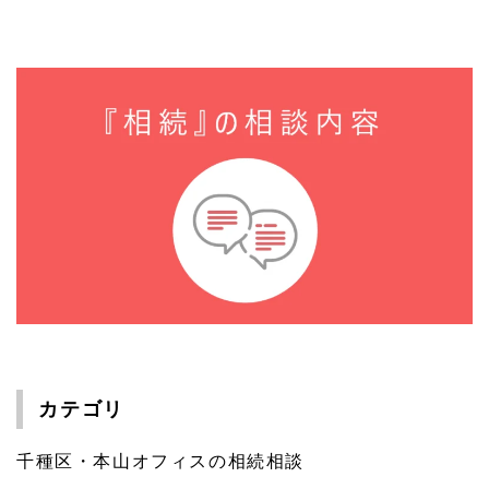
カテゴリ
千種区・本山オフィスの相続相談