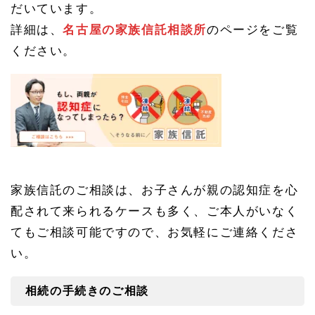
だいています。
詳細は、
名古屋の家族信託相談所
のページをご覧
ください。
家族信託のご相談は、お子さんが親の認知症を心
配されて来られるケースも多く、ご本人がいなく
てもご相談可能ですので、お気軽にご連絡くださ
い。
相続の手続きのご相談