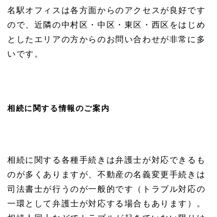
名駅オフィスは各方面からのアクセスが良好です
ので、近隣の中村区・中区・東区・西区をはじめ
としたエリアの方からのお問い合わせが非常に多
いです。
相続に関する情報のご案内
相続に関する各種手続きは弁護士が対応できるも
のが多くありますが、不動産の名義変更手続きは
司法書士が行うのが一般的です（トラブル対応の
一環として弁護士が対応する場合もあります）。