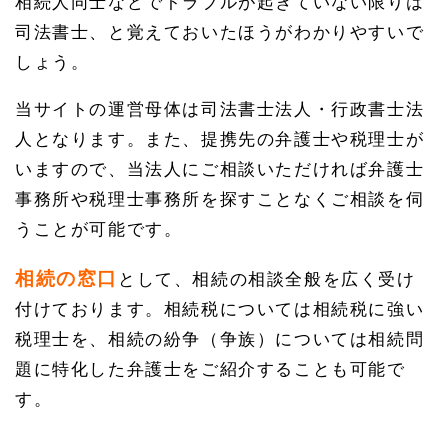
相続人同士などでトラブルが起きていない限りは
司法書士、と覚えておいたほうがわかりやすいで
しょう。
当サイトの運営母体は司法書士法人・行政書士法
人となります。また、提携先の弁護士や税理士が
いますので、当法人にご相談いただければ弁護士
事務所や税理士事務所を探すことなくご相談を伺
うことが可能です。
相続の窓口
として、相続の相談全般を広く受け
付けております。相続税については相続税に強い
税理士を、相続の紛争（争族）については相続問
題に特化した弁護士をご紹介することも可能で
す。