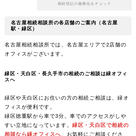
相続登記の義務化をチェック
名古屋相続相談所の各店舗のご案内（名古屋
駅・緑区）
名古屋相続相談所では、名古屋エリアで2店舗の
オフィスがございます。
緑区・天白区・長久手市の相続のご相談は緑オフィ
スへ
緑区や天白区にお住いの方の相続ご相談は、緑オ
フィスが便利です。
緑区徳重駅から車で3分。車でのアクセスがしや
すい立地になっています。
緑区・天白区で相続の
相談なら緑オフィスへ
、お気軽にご相談くださ