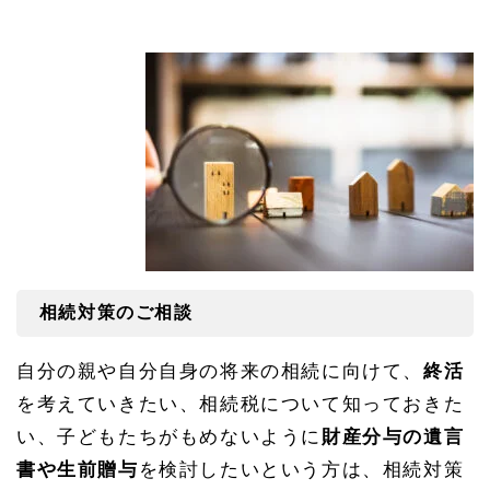
相続対策のご相談
自分の親や自分自身の将来の相続に向けて、
終活
を考えていきたい、相続税について知っておきた
い、子どもたちがもめないように
財産分与の遺言
書や生前贈与
を検討したいという方は、相続対策