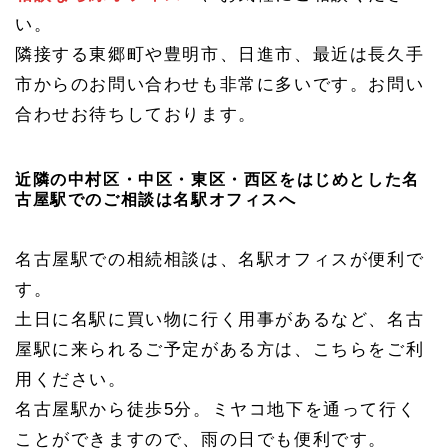
い。
隣接する東郷町や豊明市、日進市、最近は長久手
市からのお問い合わせも非常に多いです。お問い
合わせお待ちしております。
近隣の中村区・中区・東区・西区をはじめとした名
古屋駅でのご相談は名駅オフィスへ
名古屋駅での相続相談は、名駅オフィスが便利で
す。
土日に名駅に買い物に行く用事があるなど、名古
屋駅に来られるご予定がある方は、こちらをご利
用ください。
名古屋駅から徒歩5分。ミヤコ地下を通って行く
ことができますので、雨の日でも便利です。