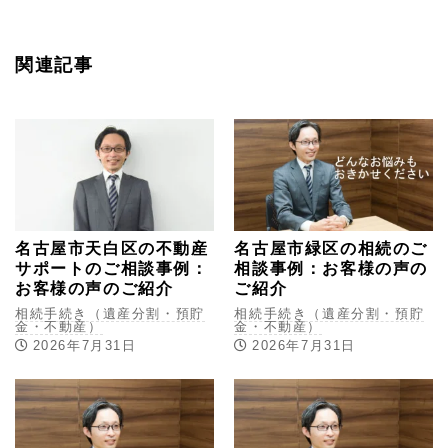
関連記事
名古屋市天白区の不動産
名古屋市緑区の相続のご
サポートのご相談事例：
相談事例：お客様の声の
お客様の声のご紹介
ご紹介
相続手続き（遺産分割・預貯
相続手続き（遺産分割・預貯
金・不動産）
金・不動産）
2026年7月31日
2026年7月31日