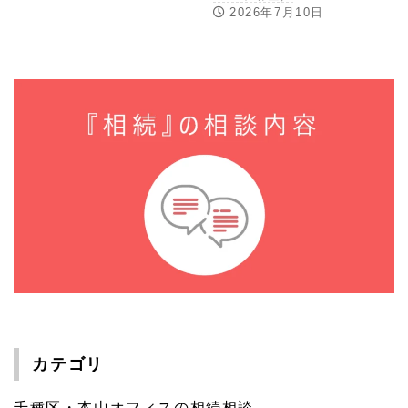
2026年7月10日
カテゴリ
千種区・本山オフィスの相続相談