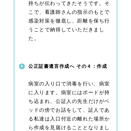
持ちが伝わってきたそうです。そ
へ
こで、看護師さんの指示のもとで
感染対策を徹底し、距離を保ち行
うことで納得していただきまし
た。
公正証書遺言作成へ その４：作成
病室の入り口で消毒を行い、病室
に入ります。病室にはボードが持
ち込まれ、公証人の先生だけがベ
ッドの傍でお話をして、証人であ
る私達は入口付近の離れた場所か
ら作成を見届けることとなりまし