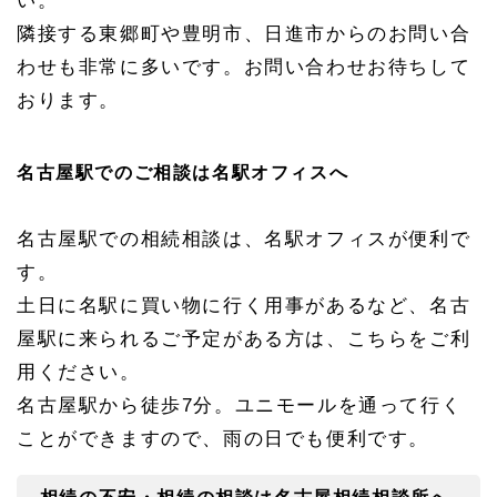
い。
隣接する東郷町や豊明市、日進市からのお問い合
わせも非常に多いです。お問い合わせお待ちして
おります。
名古屋駅でのご相談は名駅オフィスへ
名古屋駅での相続相談は、名駅オフィスが便利で
す。
土日に名駅に買い物に行く用事があるなど、名古
屋駅に来られるご予定がある方は、こちらをご利
用ください。
名古屋駅から徒歩7分。ユニモールを通って行く
ことができますので、雨の日でも便利です。