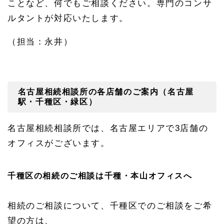
ことなど、何でもご相談ください。専門のコンサ
ルタントが対応いたします。
（担当：永井）
名古屋相続相談所の各店舗のご案内（名古屋
駅・千種区・緑区）
名古屋相続相談所では、名古屋エリアで3店舗の
オフィスがございます。
千種区の相続のご相談は千種・本山オフィスへ
相続のご相談について、千種区でのご相談をご希
望の方は、