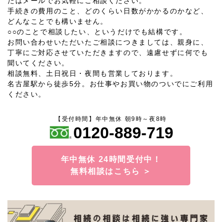
たはメールでお気軽にご相談ください。
手続きの費用のこと、どのくらい日数がかかるのかなど、
どんなことでも構いません。
○○のことで相談したい、というだけでも結構です。
お問い合わせいただいたご相談につきましては、親身に、
丁寧にご対応させていただきますので、遠慮せずに何でも
聞いてください。
相談無料、土日祝日・夜間も営業しております。
名古屋駅から徒歩5分。お仕事やお買い物のついでにご利用
ください。
【受付時間】年中無休 朝9時～夜8時
0120-889-719
年中無休 24時間受付中！
無料相談はこちら ＞