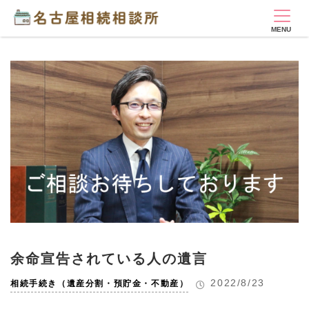
余命宣告されている人の遺言
2022/8/23
相続手続き（遺産分割・預貯金・不動産）