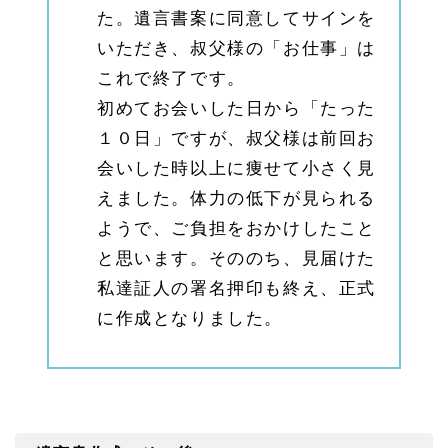
た。遺言書案に同意してサインを
いただき、叔父様の「お仕事」は
これで終了です。
初めてお会いした日から「たった
１０日」ですが、叔父様は前回お
会いした時以上に痩せて小さく見
えました。体力の低下が見られる
ようで、ご負担をおかけしたこと
と思います。そののち、見届けた
私達証人の署名押印も終え、正式
に作成となりました。