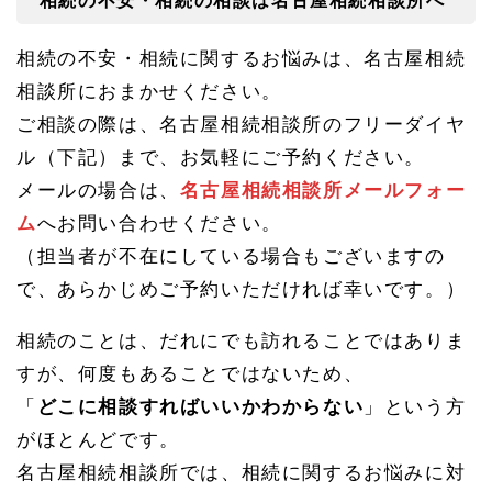
相続の不安・相続の相談は名古屋相続相談所へ
相続の不安・相続に関するお悩みは、名古屋相続
相談所におまかせください。
ご相談の際は、名古屋相続相談所のフリーダイヤ
ル（下記）まで、お気軽にご予約ください。
メールの場合は、
名古屋相続相談所メールフォー
ム
へお問い合わせください。
（担当者が不在にしている場合もございますの
で、あらかじめご予約いただければ幸いです。）
相続のことは、だれにでも訪れることではありま
すが、何度もあることではないため、
「
どこに相談すればいいかわからない
」という方
がほとんどです。
名古屋相続相談所では、相続に関するお悩みに対