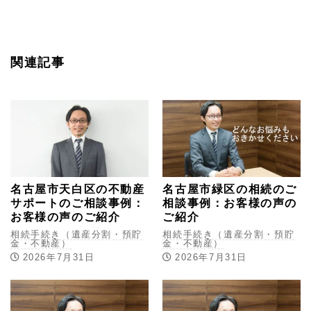
関連記事
名古屋市天白区の不動産
名古屋市緑区の相続のご
サポートのご相談事例：
相談事例：お客様の声の
お客様の声のご紹介
ご紹介
相続手続き（遺産分割・預貯
相続手続き（遺産分割・預貯
金・不動産）
金・不動産）
2026年7月31日
2026年7月31日