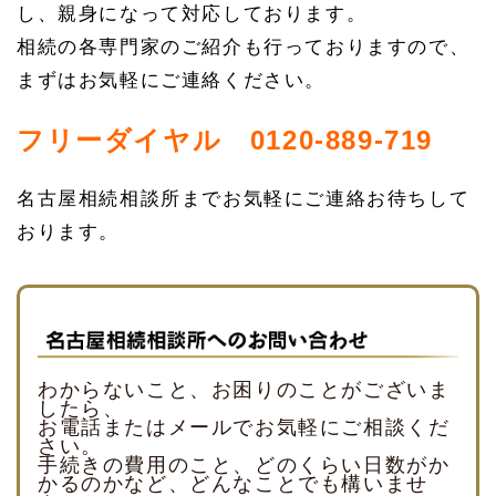
し、親身になって対応しております。
相続の各専門家のご紹介も行っておりますので、
まずはお気軽にご連絡ください。
フリーダイヤル 0120-889-719
名古屋相続相談所までお気軽にご連絡お待ちして
おります。
わからないこと、お困りのことがございま
したら、
お電話またはメールでお気軽にご相談くだ
さい。
手続きの費用のこと、どのくらい日数がか
かるのかなど、どんなことでも構いませ