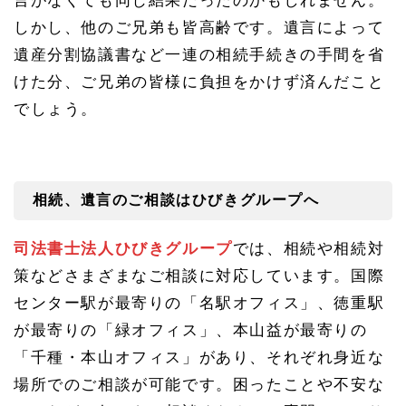
言がなくても同じ結果だったのかもしれません。
しかし、他のご兄弟も皆高齢です。遺言によって
遺産分割協議書など一連の相続手続きの手間を省
けた分、ご兄弟の皆様に負担をかけず済んだこと
でしょう。
相続、遺言のご相談はひびきグループへ
司法書士法人ひびきグループ
では、相続や相続対
策などさまざまなご相談に対応しています。国際
センター駅が最寄りの「名駅オフィス」、徳重駅
が最寄りの「緑オフィス」、本山益が最寄りの
「千種・本山オフィス」があり、それぞれ身近な
場所でのご相談が可能です。困ったことや不安な