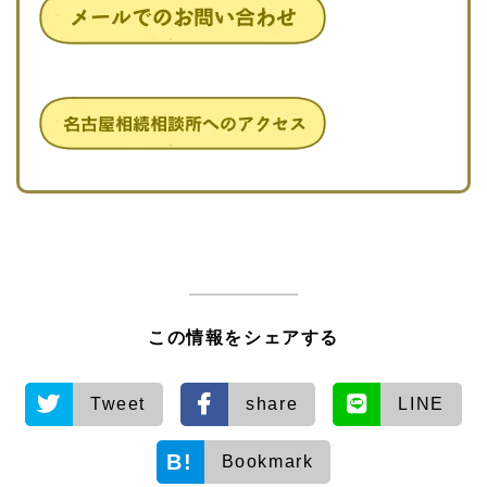
この情報をシェアする
Tweet
share
LINE
Bookmark