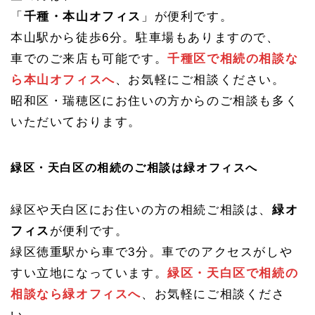
「
千種・本山オフィス
」が便利です。
本山駅から徒歩6分。駐車場もありますので、
車でのご来店も可能です。
千種区で相続の相談な
ら本山オフィスへ
、お気軽にご相談ください。
昭和区・瑞穂区にお住いの方からのご相談も多く
いただいております。
緑区・天白区の相続のご相談は緑オフィスへ
緑区や天白区にお住いの方の相続ご相談は、
緑オ
フィス
が便利です。
緑区徳重駅から車で3分。車でのアクセスがしや
すい立地になっています。
緑区・天白区で相続の
相談なら緑オフィスへ
、お気軽にご相談くださ