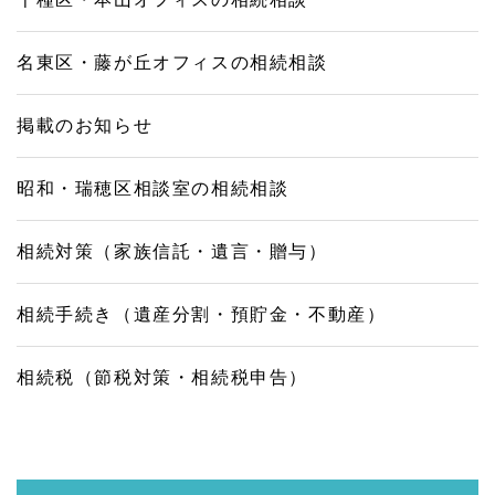
名東区・藤が丘オフィスの相続相談
掲載のお知らせ
昭和・瑞穂区相談室の相続相談
相続対策（家族信託・遺言・贈与）
相続手続き（遺産分割・預貯金・不動産）
相続税（節税対策・相続税申告）