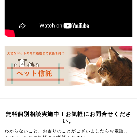
無料個別相談実施中！お気軽にお問合せくださ
い。
わからないこと、お困りのことがございましたらお電話ま